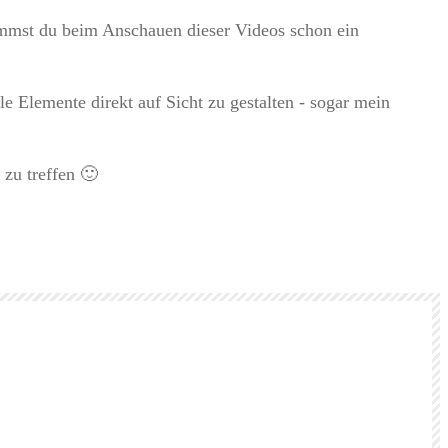
kommst du beim Anschauen dieser Videos schon ein
lle Elemente direkt auf Sicht zu gestalten - sogar mein
zu treffen 🙂