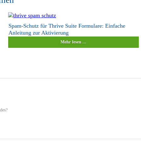
Spam-Schutz für Thrive Suite Formulare: Einfache
Anleitung zur Aktivierung
Mehr lesen ...
ides?