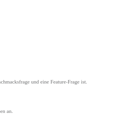
schmacksfrage und eine Feature-Frage ist.
en an.