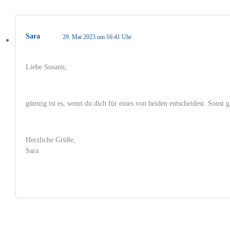
Sara
29. Mai 2023 um 16:41 Uhr
Liebe Susann,
günstig ist es, wenn du dich für eines von beiden entscheidest. Sonst 
Herzliche Grüße,
Sara