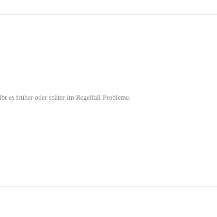
gibt es früher oder später im Regelfall Probleme.