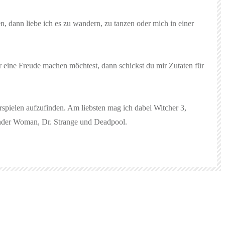
n, dann liebe ich es zu wandern, zu tanzen oder mich in einer
r eine Freude machen möchtest, dann schickst du mir Zutaten für
rspielen aufzufinden. Am liebsten mag ich dabei Witcher 3,
Wonder Woman, Dr. Strange und Deadpool.