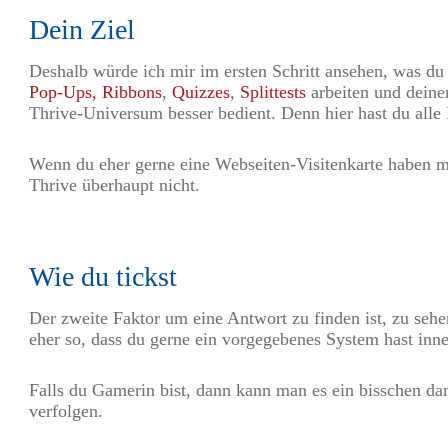
Dein Ziel
Deshalb würde ich mir im ersten Schritt ansehen, was du 
Pop-Ups, Ribbons
,
Quizzes
,
Splittests
arbeiten und deine
Thrive-Universum besser bedient. Denn hier hast du alle 
Wenn du eher gerne eine Webseiten-Visitenkarte haben möc
Thrive überhaupt nicht.
Wie du tickst
Der zweite Faktor um eine Antwort zu finden ist, zu sehe
eher so, dass du gerne ein vorgegebenes System hast inn
Falls du Gamerin bist, dann kann man es ein bisschen dam
verfolgen.