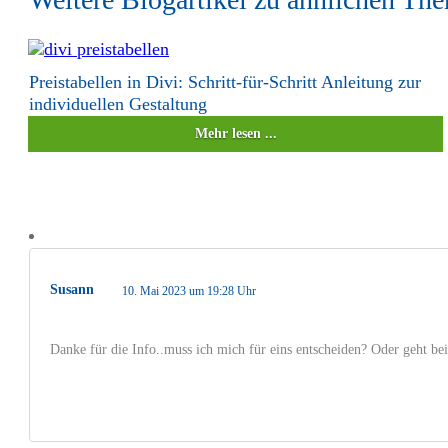
Preistabellen in Divi: Schritt-für-Schritt Anleitung zur
individuellen Gestaltung
Mehr lesen ...
Susann
10. Mai 2023 um 19:28 Uhr
Danke für die Info..muss ich mich für eins entscheiden? Oder geht be