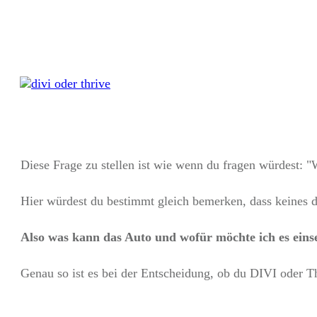
Diese Frage zu stellen ist wie wenn du fragen würdest: 
Hier würdest du bestimmt gleich bemerken, dass keines de
Also was kann das Auto und wofür möchte ich es eins
Genau so ist es bei der Entscheidung, ob du DIVI oder T