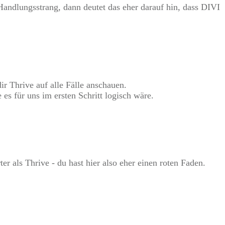
Handlungsstrang, dann deutet das eher darauf hin, dass DIVI
ir Thrive auf alle Fälle anschauen.
es für uns im ersten Schritt logisch wäre.
ter als Thrive - du hast hier also eher einen roten Faden.