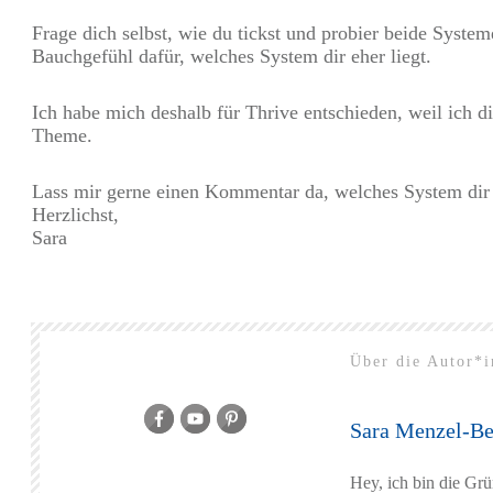
Frage dich selbst, wie du tickst und probier beide Syst
Bauchgefühl dafür, welches System dir eher liegt.
Ich habe mich deshalb für Thrive entschieden, weil ich di
Theme.
Lass mir gerne einen Kommentar da, welches System dir b
Herzlichst,
Sara
Über die Autor*i
Sara Menzel-Be
Hey, ich bin die Grü