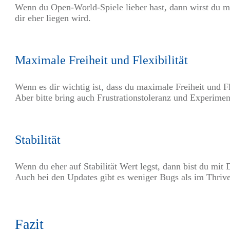
Wenn du Open-World-Spiele lieber hast, dann wirst du mi
dir eher liegen wird.
Maximale Freiheit und Flexibilität
Wenn es dir wichtig ist, dass du maximale Freiheit und Fl
Aber bitte bring auch Frustrationstoleranz und Experiment
Stabilität
Wenn du eher auf Stabilität Wert legst, dann bist du mit D
Auch bei den Updates gibt es weniger Bugs als im Thriv
Fazit