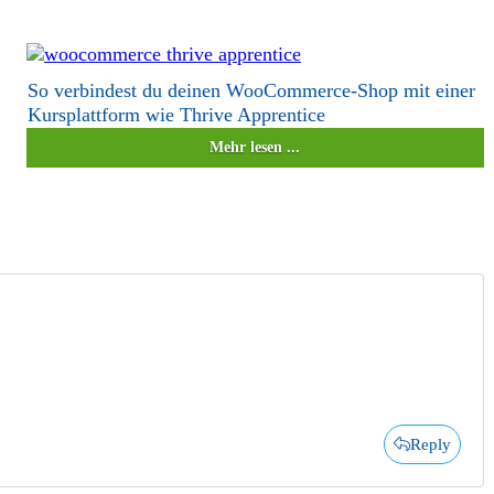
So verbindest du deinen WooCommerce-Shop mit einer
Kursplattform wie Thrive Apprentice
Mehr lesen ...
Reply