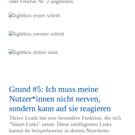
oder Freebie Nr. 2 angeboten.
Grund #5: Ich muss meine
Nutzer*innen nicht nerven,
sondern kann auf sie reagieren
Thrive Leads hat eine besondere Funktion, die sich
"Smart-Links" nennt. Diese intelligenten Links
kannst du beispielsweise in deinen Newsletter