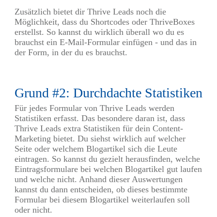
Zusätzlich bietet dir Thrive Leads noch die
Möglichkeit, dass du Shortcodes oder ThriveBoxes
erstellst. So kannst du wirklich überall wo du es
brauchst ein E-Mail-Formular einfügen - und das in
der Form, in der du es brauchst.
Grund #2: Durchdachte Statistiken
Für jedes Formular von Thrive Leads werden
Statistiken erfasst. Das besondere daran ist, dass
Thrive Leads extra Statistiken für dein Content-
Marketing bietet. Du siehst wirklich auf welcher
Seite oder welchem Blogartikel sich die Leute
eintragen. So kannst du gezielt herausfinden, welche
Eintragsformulare bei welchen Blogartikel gut laufen
und welche nicht. Anhand dieser Auswertungen
kannst du dann entscheiden, ob dieses bestimmte
Formular bei diesem Blogartikel weiterlaufen soll
oder nicht.