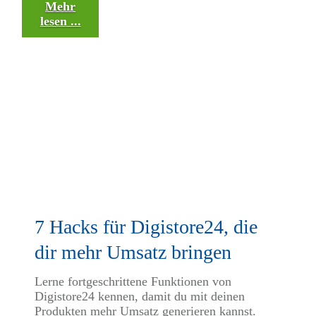
Mehr
lesen ...
7 Hacks für Digistore24, die
dir mehr Umsatz bringen
Lerne fortgeschrittene Funktionen von
Digistore24 kennen, damit du mit deinen
Produkten mehr Umsatz generieren kannst.