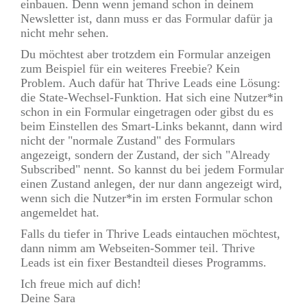
einbauen. Denn wenn jemand schon in deinem
Newsletter ist, dann muss er das Formular dafür ja
nicht mehr sehen.
Du möchtest aber trotzdem ein Formular anzeigen
zum Beispiel für ein weiteres Freebie? Kein
Problem. Auch dafür hat Thrive Leads eine Lösung:
die State-Wechsel-Funktion. Hat sich eine Nutzer*in
schon in ein Formular eingetragen oder gibst du es
beim Einstellen des Smart-Links bekannt, dann wird
nicht der "normale Zustand" des Formulars
angezeigt, sondern der Zustand, der sich "Already
Subscribed" nennt. So kannst du bei jedem Formular
einen Zustand anlegen, der nur dann angezeigt wird,
wenn sich die Nutzer*in im ersten Formular schon
angemeldet hat.
Falls du tiefer in Thrive Leads eintauchen möchtest,
dann nimm am Webseiten-Sommer teil. Thrive
Leads ist ein fixer Bestandteil dieses Programms.
Ich freue mich auf dich!
Deine Sara