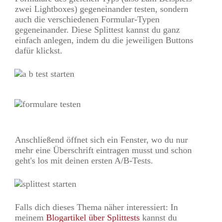
zwei Lightboxes) gegeneinander testen, sondern
auch die verschiedenen Formular-Typen
gegeneinander. Diese Splittest kannst du ganz
einfach anlegen, indem du die jeweiligen Buttons
dafür klickst.
Anschließend öffnet sich ein Fenster, wo du nur
mehr eine Überschrift eintragen musst und schon
geht's los mit deinen ersten A/B-Tests.
Falls dich dieses Thema näher interessiert: In
meinem
Blogartikel über Splittests
kannst du