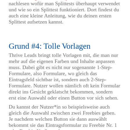
nachlesen wofür man Splittests überhaupt verwendet
und wie so ein Splittest funktioniert. Dort findest du
auch eine kleine Anleitung, wie du deinen ersten
Splittest aufsetzen kannst.
Grund #4: Tolle Vorlagen
Thrive Leads bringt tolle Vorlagen mit, die man nur
mehr auf die eigenen Farben und Inhalte anpassen
muss. Dabei gibt es nicht nur sogenannte 1-Step-
Formulare, also Formulare, wo gleich das
Eintragsfeld sichtbar ist, sondern auch 2-Step-
Formulare. Nutzer wollen nämlich oft kein Formular
direkt ins Gesicht geklatscht bekommen, sondern
erst eine Auswahl oder einen Button vor sich sehen.
Du kannst der Nutzer*in so beispielsweise auch
gleich die Auswahl zwischen zwei Freebies geben.
Je nachdem welchen Button sie dann auswählt
bekommt sie das Eintragsformular zu Freebie Nr. 1