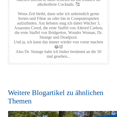
alkoholfreie Cocktails. 🥰
Wenn Zeit bleibt, dann sehe ich unheimlich gerne
Serien und Filme an oder bin in Computerspielen
aufzufinden. Am liebsten mag ich dabei Witcher 3,
Assassins Creed, die erste Staffel von Altered Carbon,
die erste Staffel von Bridgerton, Wonder Woman, Dr.
Strange und Deadpool.
Und ja, ich kann das immer wieder von vorne machen
😂🤣
Also Dr. Strange habe ich bisher bestimmt an die 50
mal gesehen...
Weitere Blogartikel zu ähnlichen
Themen