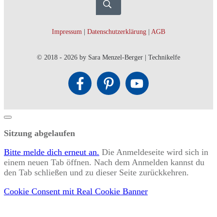
Impressum
|
Datenschutzerklärung
|
AGB
© 2018 -
2026
by Sara Menzel-Berger | Technikelfe
Dialog
schließen
Sitzung abgelaufen
Bitte melde dich erneut an.
Die Anmeldeseite wird sich in
einem neuen Tab öffnen. Nach dem Anmelden kannst du
den Tab schließen und zu dieser Seite zurückkehren.
Cookie Consent mit Real Cookie Banner