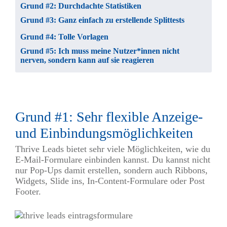
Grund #2: Durchdachte Statistiken
Grund #3: Ganz einfach zu erstellende Splittests
Grund #4: Tolle Vorlagen
Grund #5: Ich muss meine Nutzer*innen nicht
nerven, sondern kann auf sie reagieren
Grund #1: Sehr flexible Anzeige-
und Einbindungsmöglichkeiten
Thrive Leads bietet sehr viele Möglichkeiten, wie du
E-Mail-Formulare einbinden kannst. Du kannst nicht
nur Pop-Ups damit erstellen, sondern auch Ribbons,
Widgets, Slide ins, In-Content-Formulare oder Post
Footer.