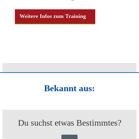
Weitere Infos zum Training
Bekannt aus:
Du suchst etwas Bestimmtes?