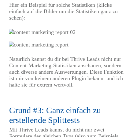
Hier ein Beispiel für solche Statistiken (klicke
einfach auf die Bilder um die Statistiken ganz zu
sehen):
Natürlich kannst du dir bei Thrive Leads nicht nur
Content-Marketing-Statistiken anschauen, sondern
auch diverse andere Auswertungen. Diese Funktion
ist mir von keinem anderen Plugin bekannt und ich
halte sie für extrem wertvoll.
Grund #3: Ganz einfach zu
erstellende Splittests
Mit Thrive Leads kannst du nicht nur zwei
Formulare des gleichen Typs (also zum Beispiels