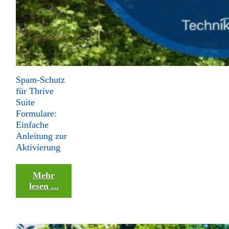
Spam-Schutz
für Thrive
Suite
Formulare:
Einfache
Anleitung zur
Aktivierung
Mehr
lesen ...