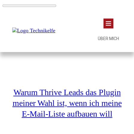
ÜBER MICH
Warum Thrive Leads das Plugin
meiner Wahl ist, wenn ich meine
E-Mail-Liste aufbauen will