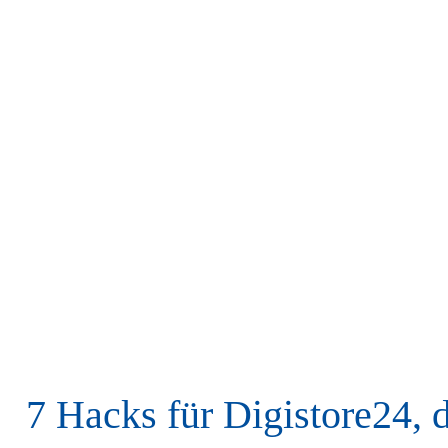
7 Hacks für Digistore24, 