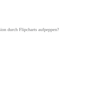
ion durch Flipcharts aufpeppen?