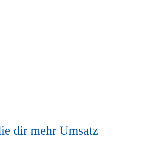
die dir mehr Umsatz