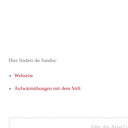
Hier findest du Sandra:
Webseite
Aufwärmübungen mit dem Stift
Über die Autor*i