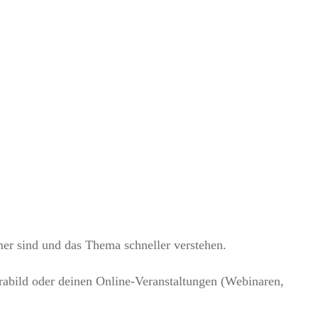
mer sind und das Thema schneller verstehen.
abild oder deinen Online-Veranstaltungen (Webinaren,