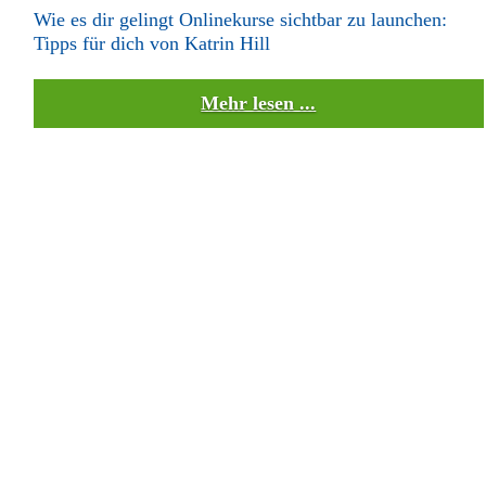
Wie es dir gelingt Onlinekurse sichtbar zu launchen:
Tipps für dich von Katrin Hill
Mehr lesen ...