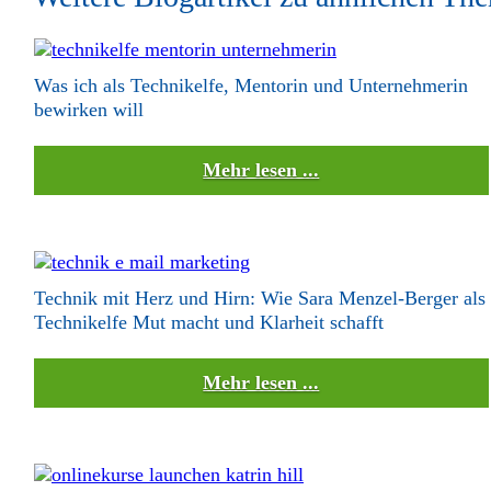
Was ich als Technikelfe, Mentorin und Unternehmerin
bewirken will
Mehr lesen ...
Technik mit Herz und Hirn: Wie Sara Menzel-Berger als
Technikelfe Mut macht und Klarheit schafft
Mehr lesen ...