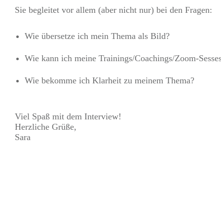
Sie begleitet vor allem (aber nicht nur) bei den Fragen:
Wie übersetze ich mein Thema als Bild?
Wie kann ich meine Trainings/Coachings/Zoom-Sesses
Wie bekomme ich Klarheit zu meinem Thema?
Viel Spaß mit dem Interview!
Herzliche Grüße,
Sara