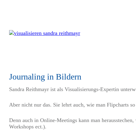
Journaling in Bildern
Sandra Reithmayr ist als Visualisierungs-Expertin unterw
Aber nicht nur das. Sie lehrt auch, wie man Flipcharts 
Denn auch in Online-Meetings kann man herausstechen, w
Workshops ect.).