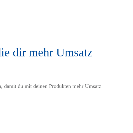
die dir mehr Umsatz
en, damit du mit deinen Produkten mehr Umsatz