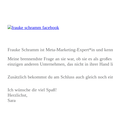
Frauke Schramm ist Meta-Marketing-Expert*in und kennt 
Meine brennendste Frage an sie war, ob sie es als großes
einzigen anderen Unternehmen, das nicht in ihrer Hand lie
Zusätzlich bekommst du am Schluss auch gleich noch ein
Ich wünsche dir viel Spaß!
Herzlichst,
Sara