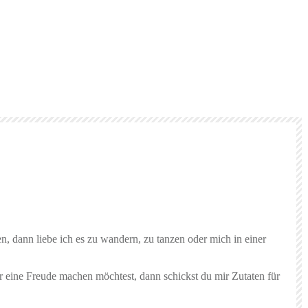
n, dann liebe ich es zu wandern, zu tanzen oder mich in einer
r eine Freude machen möchtest, dann schickst du mir Zutaten für