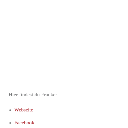
Hier findest du Frauke:
Webseite
Facebook