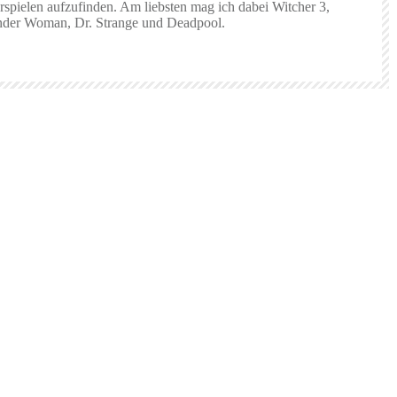
rspielen aufzufinden. Am liebsten mag ich dabei Witcher 3,
 Wonder Woman, Dr. Strange und Deadpool.