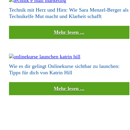
Technik mit Herz und Hirn: Wie Sara Menzel-Berger als
Technikelfe Mut macht und Klarheit schafft
Mehr lesen ...
Wie es dir gelingt Onlinekurse sichtbar zu launchen:
Tipps für dich von Katrin Hill
Mehr lesen ...