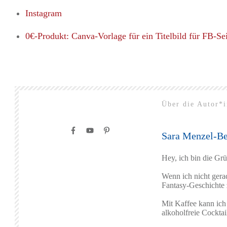
Instagram
0€-Produkt: Canva-Vorlage für ein Titelbild für FB-Se
Über die Autor*i
Sara Menzel-Be
Hey, ich bin die Gr
Wenn ich nicht gerad
Fantasy-Geschichte z
Mit Kaffee kann ich
alkoholfreie Cocktai