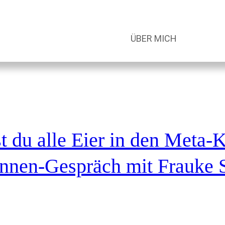
ÜBER MICH
t du alle Eier in den Meta-
innen-Gespräch mit Frauke