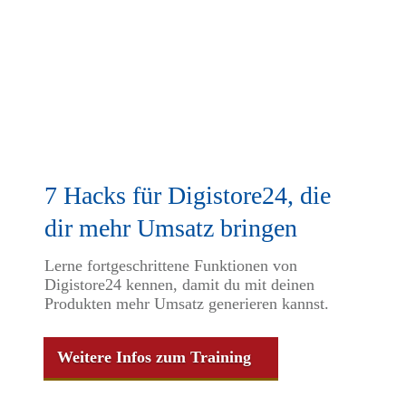
7 Hacks für Digistore24, die
dir mehr Umsatz bringen
Lerne fortgeschrittene Funktionen von
Digistore24 kennen, damit du mit deinen
Produkten mehr Umsatz generieren kannst.
Weitere Infos zum Training