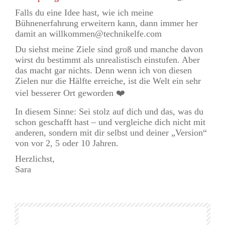
Falls du eine Idee hast, wie ich meine
Bühnenerfahrung erweitern kann, dann immer her
damit an willkommen@technikelfe.com
Du siehst meine Ziele sind groß und manche davon
wirst du bestimmt als unrealistisch einstufen. Aber
das macht gar nichts. Denn wenn ich von diesen
Zielen nur die Hälfte erreiche, ist die Welt ein sehr
viel besserer Ort geworden ❤️
In diesem Sinne: Sei stolz auf dich und das, was du
schon geschafft hast – und vergleiche dich nicht mit
anderen, sondern mit dir selbst und deiner „Version“
von vor 2, 5 oder 10 Jahren.
Herzlichst,
Sara