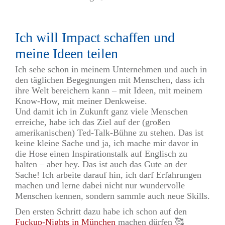
Ich will Impact schaffen und
meine Ideen teilen
Ich sehe schon in meinem Unternehmen und auch in
den täglichen Begegnungen mit Menschen, dass ich
ihre Welt bereichern kann – mit Ideen, mit meinem
Know-How, mit meiner Denkweise.
Und damit ich in Zukunft ganz viele Menschen
erreiche, habe ich das Ziel auf der (großen
amerikanischen) Ted-Talk-Bühne zu stehen. Das ist
keine kleine Sache und ja, ich mache mir davor in
die Hose einen Inspirationstalk auf Englisch zu
halten – aber hey. Das ist auch das Gute an der
Sache! Ich arbeite darauf hin, ich darf Erfahrungen
machen und lerne dabei nicht nur wundervolle
Menschen kennen, sondern sammle auch neue Skills.
Den ersten Schritt dazu habe ich schon auf den
Fuckup-Nights in München
machen dürfen 🥰