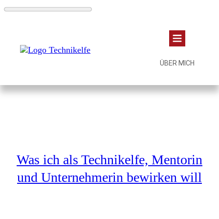
ÜBER MICH
Was ich als Technikelfe, Mentorin
und Unternehmerin bewirken will