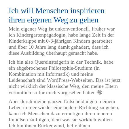
Ich will Menschen inspirieren
ihren eigenen Weg zu gehen
Mein eigener Weg ist unkonventionell. Früher war
ich Kindergartenpägadogin, habe lange Zeit in der
Kinderkrippe mit 0-3-jährigen Kindern gearbeitet
und über 10 Jahre lang damit gehadert, dass ich
diese Ausbildung überhaupt gemacht habe.
Ich bin also Quereinsteigerin in der Technik, habe
ein abgebrochenes Philosophie-Studium (in
Kombination mit Informatik) und meine
Leidenschaft sind WordPress-Webseiten. Das ist jetzt
nicht wirklich der klassische Weg, den meine Eltern
vermutlich so für mich vorgesehen hatten 😅
Aber durch meine ganzen Entscheidungen meinem
Leben immer wieder eine andere Richtung zu geben,
kann ich Menschen dazu ermutigen ihren inneren
Impulsen zu folgen, dem was sie wirklich wollen.
Ich bin ihnen Rückenwind, helfe ihnen