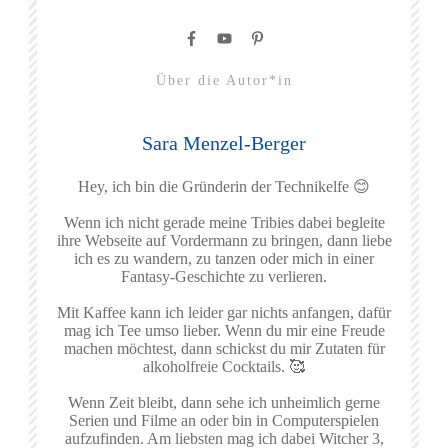
Über die Autor*in
Sara Menzel-Berger
Hey, ich bin die Gründerin der Technikelfe 😊
Wenn ich nicht gerade meine Tribies dabei begleite
ihre Webseite auf Vordermann zu bringen, dann liebe
ich es zu wandern, zu tanzen oder mich in einer
Fantasy-Geschichte zu verlieren.
Mit Kaffee kann ich leider gar nichts anfangen, dafür
mag ich Tee umso lieber. Wenn du mir eine Freude
machen möchtest, dann schickst du mir Zutaten für
alkoholfreie Cocktails. 🥰
Wenn Zeit bleibt, dann sehe ich unheimlich gerne
Serien und Filme an oder bin in Computerspielen
aufzufinden. Am liebsten mag ich dabei Witcher 3,