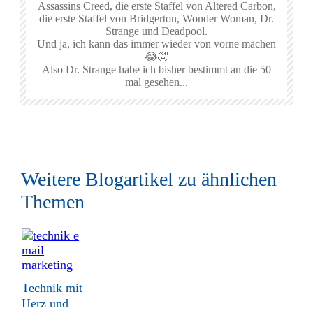
Assassins Creed, die erste Staffel von Altered Carbon,
die erste Staffel von Bridgerton, Wonder Woman, Dr.
Strange und Deadpool.
Und ja, ich kann das immer wieder von vorne machen
😂🤣
Also Dr. Strange habe ich bisher bestimmt an die 50
mal gesehen...
Weitere Blogartikel zu ähnlichen
Themen
Technik mit
Herz und