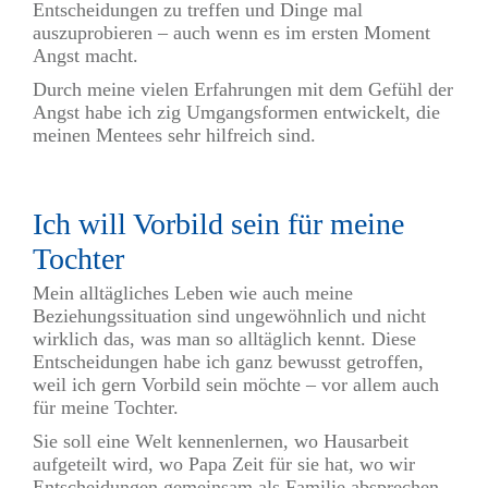
Entscheidungen zu treffen und Dinge mal
auszuprobieren – auch wenn es im ersten Moment
Angst macht.
Durch meine vielen Erfahrungen mit dem Gefühl der
Angst habe ich zig Umgangsformen entwickelt, die
meinen Mentees sehr hilfreich sind.
Ich will Vorbild sein für meine
Tochter
Mein alltägliches Leben wie auch meine
Beziehungssituation sind ungewöhnlich und nicht
wirklich das, was man so alltäglich kennt. Diese
Entscheidungen habe ich ganz bewusst getroffen,
weil ich gern Vorbild sein möchte – vor allem auch
für meine Tochter.
Sie soll eine Welt kennenlernen, wo Hausarbeit
aufgeteilt wird, wo Papa Zeit für sie hat, wo wir
Entscheidungen gemeinsam als Familie absprechen