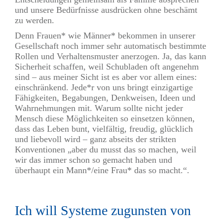
und unsere Bedürfnisse ausdrücken ohne beschämt
zu werden.
Denn Frauen* wie Männer* bekommen in unserer
Gesellschaft noch immer sehr automatisch bestimmte
Rollen und Verhaltensmuster anerzogen. Ja, das kann
Sicherheit schaffen, weil Schubladen oft angenehm
sind – aus meiner Sicht ist es aber vor allem eines:
einschränkend. Jede*r von uns bringt einzigartige
Fähigkeiten, Begabungen, Denkweisen, Ideen und
Wahrnehmungen mit. Warum sollte nicht jeder
Mensch diese Möglichkeiten so einsetzen können,
dass das Leben bunt, vielfältig, freudig, glücklich
und liebevoll wird – ganz abseits der strikten
Konventionen „aber du musst das so machen, weil
wir das immer schon so gemacht haben und
überhaupt ein Mann*/eine Frau* das so macht.“.
Ich will Systeme zugunsten von