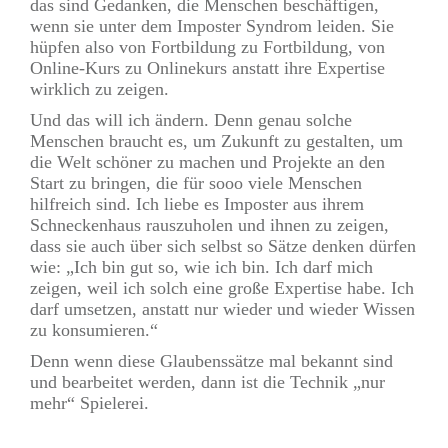
das sind Gedanken, die Menschen beschäftigen,
wenn sie unter dem Imposter Syndrom leiden. Sie
hüpfen also von Fortbildung zu Fortbildung, von
Online-Kurs zu Onlinekurs anstatt ihre Expertise
wirklich zu zeigen.
Und das will ich ändern. Denn genau solche
Menschen braucht es, um Zukunft zu gestalten, um
die Welt schöner zu machen und Projekte an den
Start zu bringen, die für sooo viele Menschen
hilfreich sind. Ich liebe es Imposter aus ihrem
Schneckenhaus rauszuholen und ihnen zu zeigen,
dass sie auch über sich selbst so Sätze denken dürfen
wie: „Ich bin gut so, wie ich bin. Ich darf mich
zeigen, weil ich solch eine große Expertise habe. Ich
darf umsetzen, anstatt nur wieder und wieder Wissen
zu konsumieren.“
Denn wenn diese Glaubenssätze mal bekannt sind
und bearbeitet werden, dann ist die Technik „nur
mehr“ Spielerei.