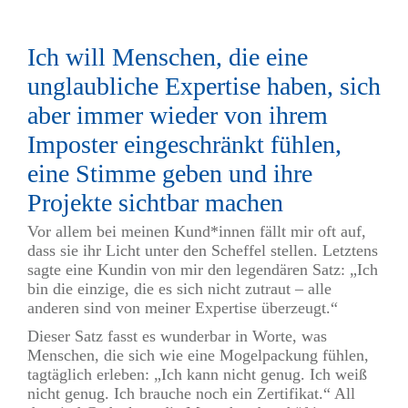
Ich will Menschen, die eine
unglaubliche Expertise haben, sich
aber immer wieder von ihrem
Imposter eingeschränkt fühlen,
eine Stimme geben und ihre
Projekte sichtbar machen
Vor allem bei meinen Kund*innen fällt mir oft auf,
dass sie ihr Licht unter den Scheffel stellen. Letztens
sagte eine Kundin von mir den legendären Satz: „Ich
bin die einzige, die es sich nicht zutraut – alle
anderen sind von meiner Expertise überzeugt.“
Dieser Satz fasst es wunderbar in Worte, was
Menschen, die sich wie eine Mogelpackung fühlen,
tagtäglich erleben: „Ich kann nicht genug. Ich weiß
nicht genug. Ich brauche noch ein Zertifikat.“ All