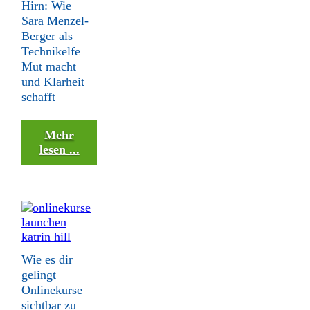
Hirn: Wie
Sara Menzel-
Berger als
Technikelfe
Mut macht
und Klarheit
schafft
Mehr
lesen ...
Wie es dir
gelingt
Onlinekurse
sichtbar zu