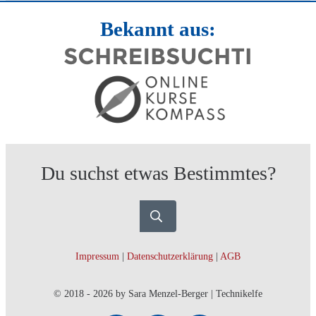
Bekannt aus:
Du suchst etwas Bestimmtes?
Impressum
|
Datenschutzerklärung
|
AGB
© 2018 -
2026
by Sara Menzel-Berger | Technikelfe