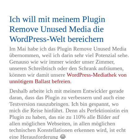
Ich will mit meinem Plugin
Remove Unused Media die
WordPress-Welt bereichern
Im Mai habe ich das Plugin Remove Unused Media
übernommen, weil ich darin sehr viel Potenzial sehe.
Genauso wie wir immer wieder unser Zimmer,
unseren Schreibtisch oder den Schrank aufräumen,
können wir damit unsere
WordPress-Mediathek von
unnötigem Ballast befreien
.
Deshalb arbeite ich mit meinem Entwickler gerade
daran, dass das Plugin zu verbessern und auch eine
Testversion rauszubringen. Ich bin gespannt, wo
mich die Reise hinführt. Denn als Perfektionistin ein
Plugin zu haben, das nie zu 110% alle Bilder auf
allen möglichen Webseiten, in allen möglichen
technischen Konstellationen erkennen wird, ist echt
eine Herausforderung 😂