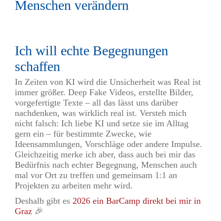
Menschen verändern
Ich will echte Begegnungen
schaffen
In Zeiten von KI wird die Unsicherheit was Real ist
immer größer. Deep Fake Videos, erstellte Bilder,
vorgefertigte Texte – all das lässt uns darüber
nachdenken, was wirklich real ist. Versteh mich
nicht falsch: Ich liebe KI und setze sie im Alltag
gern ein – für bestimmte Zwecke, wie
Ideensammlungen, Vorschläge oder andere Impulse.
Gleichzeitig merke ich aber, dass auch bei mir das
Bedürfnis nach echter Begegnung, Menschen auch
mal vor Ort zu treffen und gemeinsam 1:1 an
Projekten zu arbeiten mehr wird.
Deshalb gibt es
2026 ein BarCamp direkt bei mir in
Graz
🎉