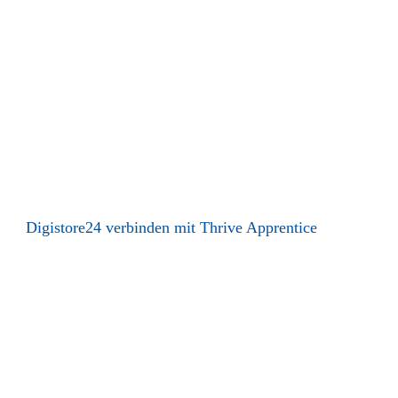
Digistore24 verbinden mit Thrive Apprentice