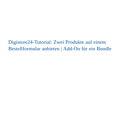
Digistore24-Tutorial: Zwei Produkte auf einem
Bestellformular anbieten | Add-On für ein Bundle