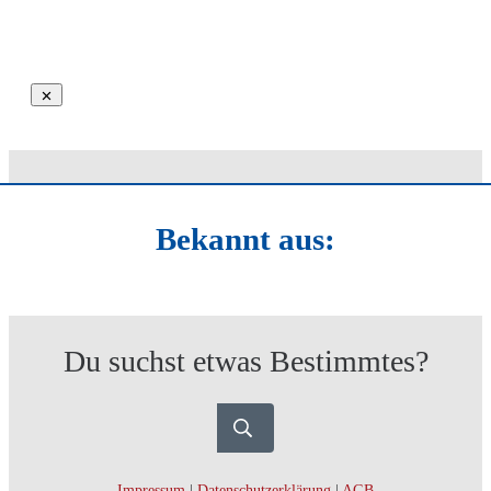
Bekannt aus:
Du suchst etwas Bestimmtes?
Impressum
|
Datenschutzerklärung
|
AGB