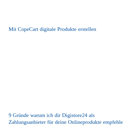
Mit CopeCart digitale Produkte erstellen
9 Gründe warum ich dir Digistore24 als
Zahlungsanbieter für deine Onlineprodukte empfehle