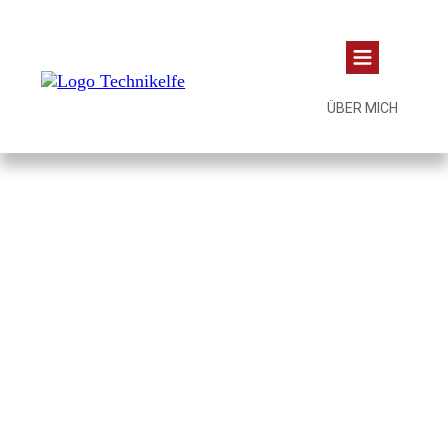
ÜBER MICH
Zahlungsanbieter