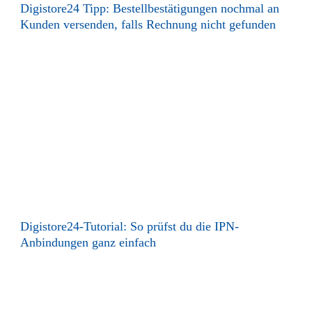
Digistore24 Tipp: Bestellbestätigungen nochmal an
Kunden versenden, falls Rechnung nicht gefunden
Digistore24-Tutorial: So prüfst du die IPN-
Anbindungen ganz einfach