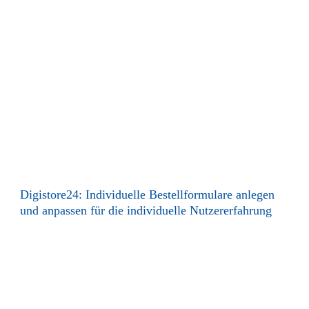
Digistore24: Individuelle Bestellformulare anlegen
und anpassen für die individuelle Nutzererfahrung