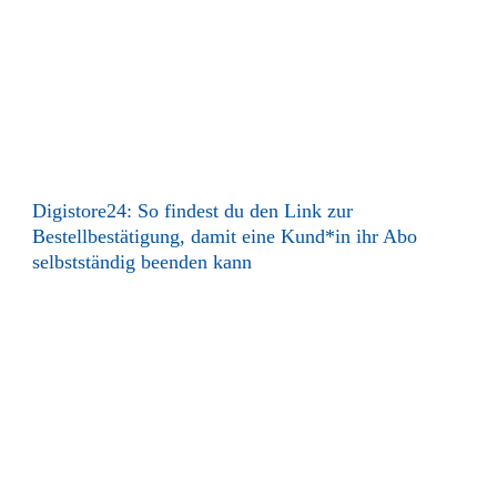
Digistore24: So findest du den Link zur
Bestellbestätigung, damit eine Kund*in ihr Abo
selbstständig beenden kann