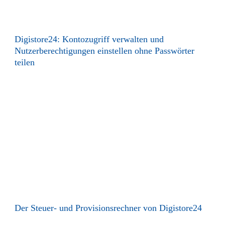
Digistore24: Kontozugriff verwalten und
Nutzerberechtigungen einstellen ohne Passwörter
teilen
Der Steuer- und Provisionsrechner von Digistore24