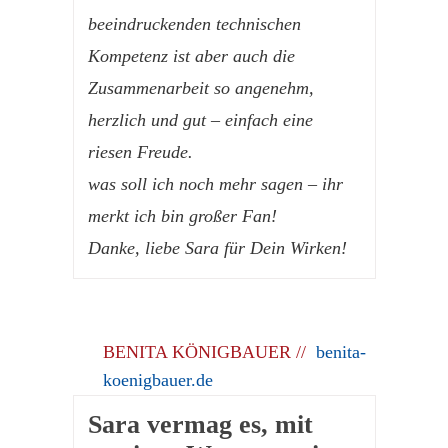
beeindruckenden technischen
Kompetenz ist aber auch die
Zusammenarbeit so angenehm,
herzlich und gut – einfach eine
riesen Freude.
was soll ich noch mehr sagen – ihr
merkt ich bin großer Fan!
Danke, liebe Sara für Dein Wirken!
BENITA KÖNIGBAUER //
benita-
koenigbauer.de
Sara vermag es, mit