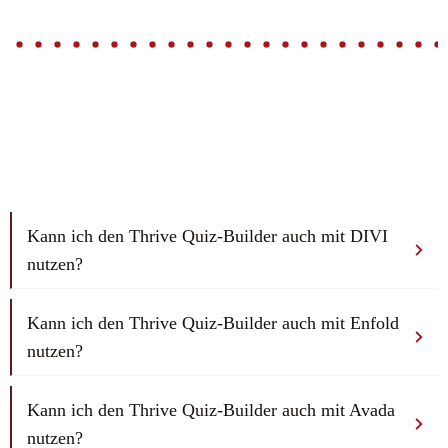
Kann ich den Thrive Quiz-Builder auch mit DIVI 
nutzen?
Kann ich den Thrive Quiz-Builder auch mit Enfold 
nutzen?
Kann ich den Thrive Quiz-Builder auch mit Avada 
nutzen?