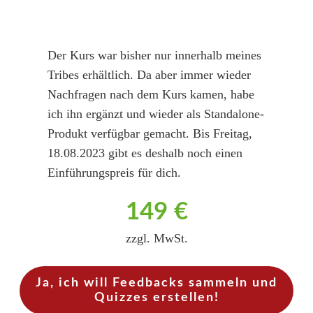
Der Kurs war bisher nur innerhalb meines
Tribes erhältlich. Da aber immer wieder
Nachfragen nach dem Kurs kamen, habe
ich ihn ergänzt und wieder als Standalone-
Produkt verfügbar gemacht. Bis Freitag,
18.08.2023 gibt es deshalb noch einen
Einführungspreis für dich.
149 €
zzgl. MwSt.
Ja, ich will Feedbacks sammeln und
Quizzes erstellen!