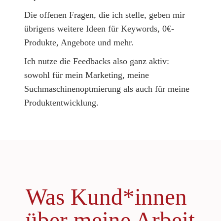
Die offenen Fragen, die ich stelle, geben mir
übrigens weitere Ideen für Keywords, 0€-
Produkte, Angebote und mehr.
Ich nutze die Feedbacks also ganz aktiv:
sowohl für mein Marketing, meine
Suchmaschinenoptmierung als auch für meine
Produktentwicklung.
Was Kund*innen
über meine Arbeit