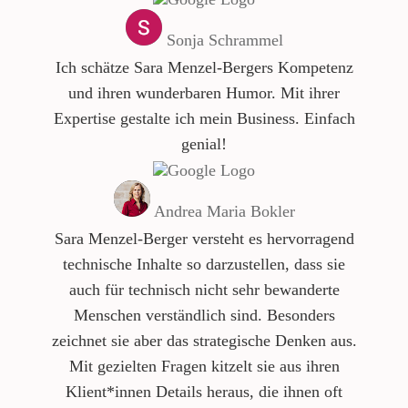
Sonja Schrammel
Ich schätze Sara Menzel-Bergers Kompetenz
und ihren wunderbaren Humor. Mit ihrer
Expertise gestalte ich mein Business. Einfach
genial!
Andrea Maria Bokler
Sara Menzel-Berger versteht es hervorragend
technische Inhalte so darzustellen, dass sie
auch für technisch nicht sehr bewanderte
Menschen verständlich sind. Besonders
zeichnet sie aber das strategische Denken aus.
Mit gezielten Fragen kitzelt sie aus ihren
Klient*innen Details heraus, die ihnen oft