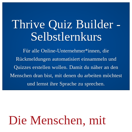
Thrive Quiz Builder -
S
elbstlernkurs
Für alle Online-Unternehmer*innen, die
Rückmeldungen automatisiert einsammeln und
Quizzes erstellen wollen. Damit du näher an den
Menschen dran bist, mit denen du arbeiten möchtest
und lernst ihre Sprache zu sprechen.
Die Menschen, mit