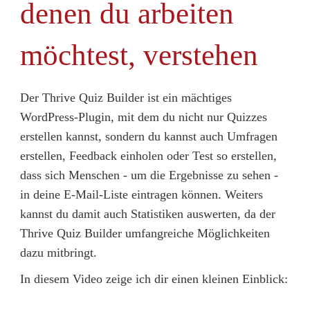
denen du arbeiten
möchtest, verstehen
Der Thrive Quiz Builder ist ein mächtiges
WordPress-Plugin, mit dem du nicht nur Quizzes
erstellen kannst, sondern du kannst auch Umfragen
erstellen, Feedback einholen oder Test so erstellen,
dass sich Menschen - um die Ergebnisse zu sehen -
in deine E-Mail-Liste eintragen können. Weiters
kannst du damit auch Statistiken auswerten, da der
Thrive Quiz Builder umfangreiche Möglichkeiten
dazu mitbringt.
In diesem Video zeige ich dir einen kleinen Einblick: