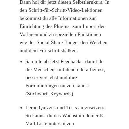
Dann hol dir jetzt diesen Selbstlernkurs. In
den Schritt-für-Schritt-Video-Lektionen
bekommst du alle Informationen zur
Einrichtung des Plugins, zum Import der
Vorlagen und zu speziellen Funktionen
wie der Social Share Badge, den Weichen
und dem Fortschrittsbalken.
Sammle ab jetzt Feedbacks, damit du
die Menschen, mit denen du arbeitest,
besser verstehst und ihre
Formulierungen nutzen kannst
(Stichwort: Keywords)
Lerne Quizzes und Tests aufzusetzen:
So kannst du das Wachstum deiner E-
Mail-Liste unterstützen