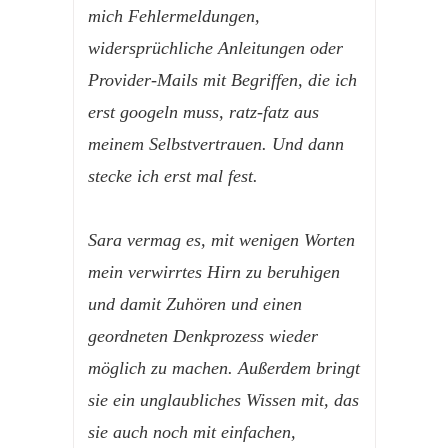
mich Fehlermeldungen,
widersprüchliche Anleitungen oder
Provider-Mails mit Begriffen, die ich
erst googeln muss, ratz-fatz aus
meinem Selbstvertrauen. Und dann
stecke ich erst mal fest.
Sara vermag es, mit wenigen Worten
mein verwirrtes Hirn zu beruhigen
und damit Zuhören und einen
geordneten Denkprozess wieder
möglich zu machen. Außerdem bringt
sie ein unglaubliches Wissen mit, das
sie auch noch mit einfachen,