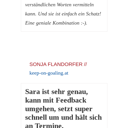
verständlichen Worten vermitteln
kann. Und sie ist einfach ein Schatz!
Eine geniale Kombination :-).
SONJA FLANDORFER //
keep-on-goaling.at
Sara ist sehr genau,
kann mit Feedback
umgehen, setzt super
schnell um und hält sich
an Termine.