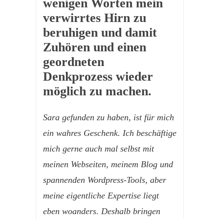
wenigen Worten mein
verwirrtes Hirn zu
beruhigen und damit
Zuhören und einen
geordneten
Denkprozess wieder
möglich zu machen.
Sara gefunden zu haben, ist für mich
ein wahres Geschenk. Ich beschäftige
mich gerne auch mal selbst mit
meinen Webseiten, meinem Blog und
spannenden Wordpress-Tools, aber
meine eigentliche Expertise liegt
eben woanders. Deshalb bringen