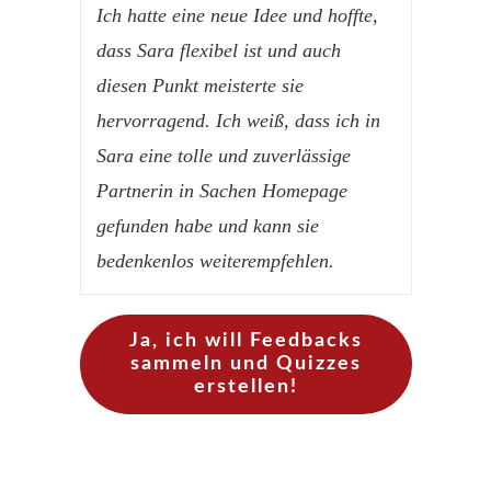
Ich hatte eine neue Idee und hoffte,
dass Sara flexibel ist und auch
diesen Punkt meisterte sie
hervorragend. Ich weiß, dass ich in
Sara eine
tolle und zuverlässige
Partnerin in Sachen Homepage
gefunden habe und kann sie
bedenkenlos weiterempfehlen
.
Ja, ich will Feedbacks
sammeln und Quizzes
erstellen!