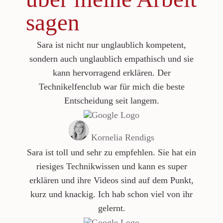
sagen
Sara ist nicht nur unglaublich kompetent,
sondern auch unglaublich empathisch und sie
kann hervorragend erklären. Der
Technikelfenclub war für mich die beste
Entscheidung seit langem.
Kornelia Rendigs
Sara ist toll und sehr zu empfehlen. Sie hat ein
riesiges Technikwissen und kann es super
erklären und ihre Videos sind auf dem Punkt,
kurz und knackig. Ich hab schon viel von ihr
gelernt.