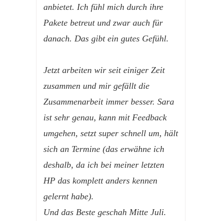
anbietet. Ich fühl mich durch ihre
Pakete betreut und zwar auch für
danach. Das gibt ein gutes Gefühl.
Jetzt arbeiten wir seit einiger Zeit
zusammen und mir gefällt die
Zusammenarbeit immer besser. Sara
ist sehr genau, kann mit Feedback
umgehen, setzt super schnell um, hält
sich an Termine (das erwähne ich
deshalb, da ich bei meiner letzten
HP das komplett anders kennen
gelernt habe).
Und das Beste geschah Mitte Juli.