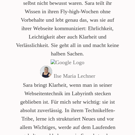
selbst nicht bewusst waren. Sara teilt ihr
Wissen in ihren Fly-high-Wochen ohne
Vorbehalte und lebt genau das, was sie auf
ihrer Webseite kommuniziert: Ehrlichkeit,
Leichtigkeit aber auch Klarheit und
Verlässlichkeit. Sie geht all in und macht keine
halben Sachen.
Ilse Maria Lechner
Sara bringt Klarheit, wenn man in seiner
Webseitentechnik im Labyrinth stecken
geblieben ist. Für mich sehr wichtig: sie ist
absolut zuverlässig. In ihrem Technikelfen-
Tribe, lerne ich strukturiert Neues und vor
allem Wichtiges, werde auf dem Laufenden