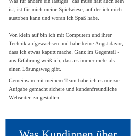
Was für andere ein lästiges "das muss halt auch sein"
ist, ist für mich meine Spielwiese, auf der ich mich
austoben kann und woran ich Spaß habe.
Von klein auf bin ich mit Computern und ihrer
Technik aufgewachsen und habe keine Angst davor,
dass ich etwas kaputt mache. Ganz im Gegenteil -
aus Erfahrung weiß ich, dass es immer mehr als
einen Lösungsweg gibt.
Gemeinsam mit meinem Team habe ich es mir zur
Aufgabe gemacht sichere und kundenfreundliche
Webseiten zu gestalten.
Was Kundinnen über