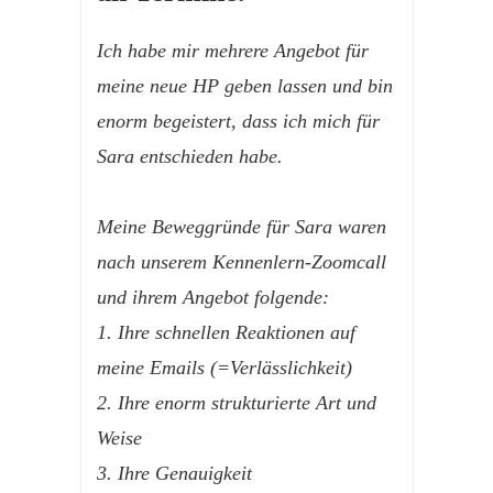
Ich habe mir mehrere Angebot für
meine neue HP geben lassen und bin
enorm begeistert, dass ich mich für
Sara entschieden habe.
Meine Beweggründe für Sara waren
nach unserem Kennenlern-Zoomcall
und ihrem Angebot folgende:
1. Ihre
schnellen Reaktionen
auf
meine Emails (=Verlässlichkeit)
2. Ihre enorm
strukturierte Art und
Weise
3. Ihre
Genauigkeit