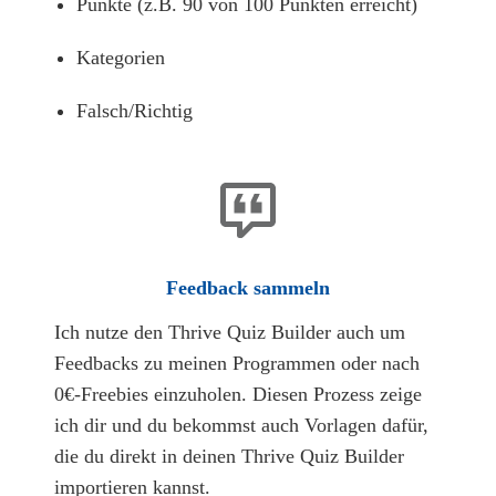
Punkte (z.B. 90 von 100 Punkten erreicht)
Kategorien
Falsch/Richtig
Feedback sammeln
Ich nutze den Thrive Quiz Builder auch um
Feedbacks zu meinen Programmen oder nach
0€-Freebies einzuholen. Diesen Prozess zeige
ich dir und du bekommst auch Vorlagen dafür,
die du direkt in deinen Thrive Quiz Builder
importieren kannst.