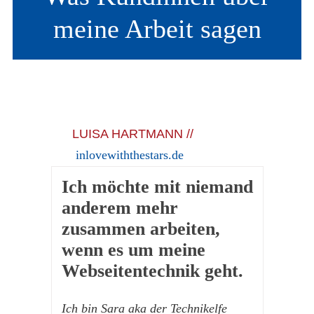
meine Arbeit sagen
LUISA HARTMANN
//
inlovewiththestars.de
Ich möchte mit niemand
anderem mehr
zusammen arbeiten,
wenn es um meine
Webseitentechnik geht.
Ich bin Sara aka der Technikelfe