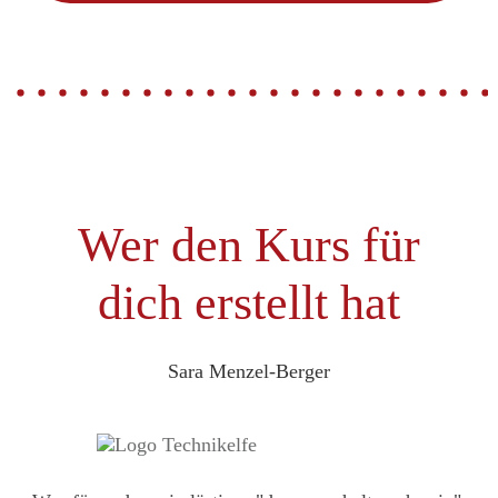
Wer den Kurs für
dich erstellt hat
Sara Menzel-Berger