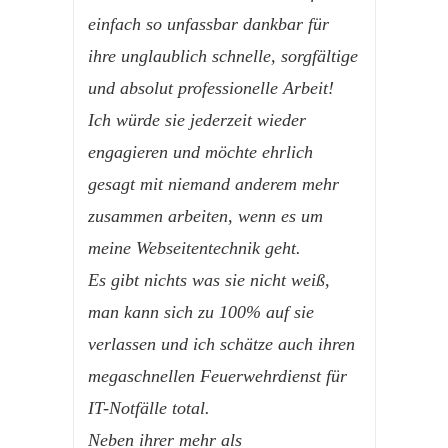
einfach so unfassbar dankbar für
ihre unglaublich schnelle, sorgfältige
und absolut professionelle Arbeit!
Ich würde sie jederzeit wieder
engagieren und möchte ehrlich
gesagt mit niemand anderem mehr
zusammen arbeiten, wenn es um
meine Webseitentechnik geht.
Es gibt nichts was sie nicht weiß,
man kann sich zu 100% auf sie
verlassen und ich schätze auch ihren
megaschnellen Feuerwehrdienst für
IT-Notfälle total.
Neben ihrer mehr als