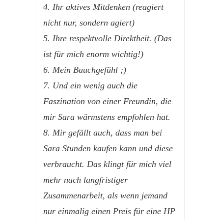
4. Ihr
aktives Mitdenken
(reagiert
nicht nur, sondern agiert)
5. Ihre
respektvolle Direktheit
. (Das
ist für mich enorm wichtig!)
6. Mein Bauchgefühl ;)
7. Und ein wenig auch die
Faszination von einer Freundin, die
mir Sara wärmstens empfohlen hat.
8. Mir gefällt auch, dass man bei
Sara Stunden kaufen kann und diese
verbraucht. Das klingt für mich viel
mehr nach
langfristiger
Zusammenarbeit
, als wenn jemand
nur einmalig einen Preis für eine HP