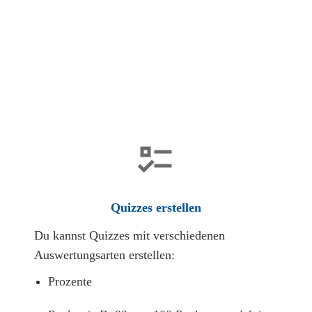
Quizzes erstellen
Du kannst Quizzes mit verschiedenen
Auswertungsarten erstellen:
Prozente