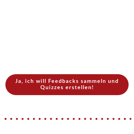
Ja, ich will Feedbacks sammeln und
Quizzes erstellen!