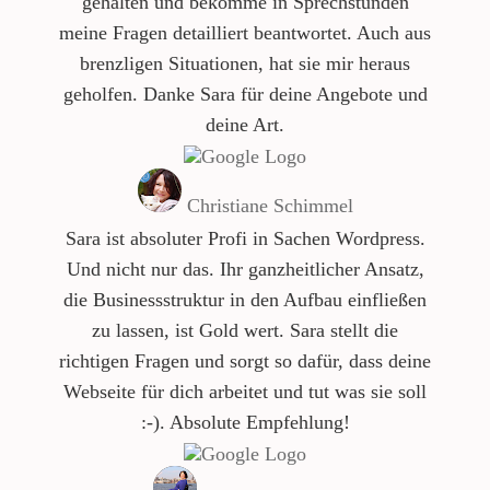
gehalten und bekomme in Sprechstunden
meine Fragen detailliert beantwortet. Auch aus
brenzligen Situationen, hat sie mir heraus
geholfen. Danke Sara für deine Angebote und
deine Art.
Christiane Schimmel
Sara ist absoluter Profi in Sachen Wordpress.
Und nicht nur das. Ihr ganzheitlicher Ansatz,
die Businessstruktur in den Aufbau einfließen
zu lassen, ist Gold wert. Sara stellt die
richtigen Fragen und sorgt so dafür, dass deine
Webseite für dich arbeitet und tut was sie soll
:-). Absolute Empfehlung!