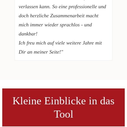
verlassen kann. So eine professionelle und
doch herzliche Zusammenarbeit macht
mich immer wieder sprachlos - und
dankbar!
Ich freu mich auf viele weitere Jahre mit
Dir an meiner Seite!"
Kleine Einblicke in das
Tool