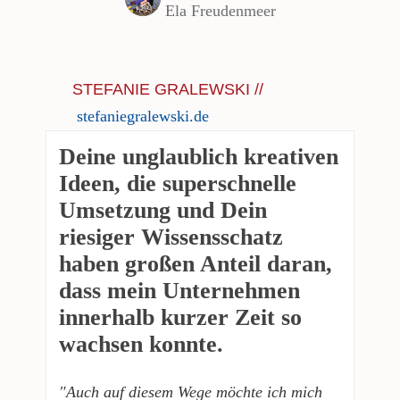
Ela Freudenmeer
STEFANIE GRALEWSKI
//
stefaniegralewski.de
Deine unglaublich kreativen
Ideen, die superschnelle
Umsetzung und Dein
riesiger Wissensschatz
haben großen Anteil daran,
dass mein Unternehmen
innerhalb kurzer Zeit so
wachsen konnte.
"Auch auf diesem Wege möchte ich mich