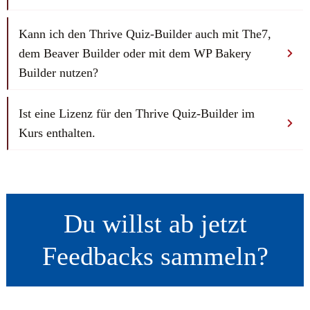
Kann ich den Thrive Quiz-Builder auch mit The7, 
dem Beaver Builder oder mit dem WP Bakery 
Builder nutzen?
Ist eine Lizenz für den Thrive Quiz-Builder im 
Kurs enthalten.
Du willst ab jetzt
Feedbacks sammeln?