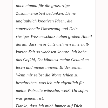
noch einmal für die großartige
Zusammenarbeit bedanken. Deine
unglaublich kreativen Ideen, die
superschnelle Umsetzung und Dein
riesiger Wissensschatz haben großen Anteil
daran, dass mein Unternehmen innerhalb
kurzer Zeit so wachsen konnte. Ich habe
das Gefühl, Du könntest meine Gedanken
lesen und meine inneren Bilder sehen.
Wenn mir selbst die Worte fehlen zu
beschreiben, was ich mir eigentlich für
meine Webseite wünsche, weißt Du sofort
was gemeint ist.
Danke, dass ich mich immer auf Dich